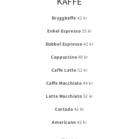
KAFFE
Bryggkaffe
42 kr
Enkel Espresso
35 kr
Dubbel Espresso
42 kr
Cappuccino
49 kr
Caffe Latte
52 kr
Caffe Macchiato
44 kr
Latte Macchiato
52 kr
Cortado
42 kr
Americano
42 kr