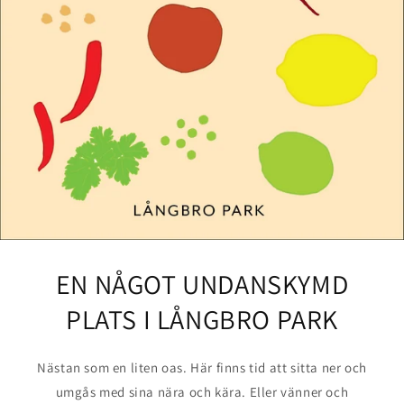
EN NÅGOT UNDANSKYMD
PLATS I LÅNGBRO PARK
Nästan som en liten oas. Här finns tid att sitta ner och
umgås med sina nära och kära. Eller vänner och