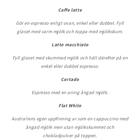
Caffe latte
Gör en espresso enligt ovan, enkel eller dubbel. Fyll
glaset med varm mjölk och toppa med mjölkskum.
Latte macchiato
Fyll glaset med skummad mjölk och häll därefter på en
enkel eller dubbel espresso.
Cortado
Espresso med en aning ångad mjölk.
Flat White
Australiens egen uppfinning ar som en cappuccino med
ångad mjölk men utan mjölkskummet och
chokladpulver på toppen.