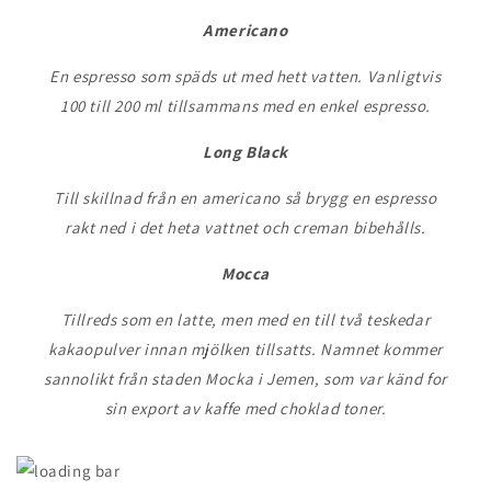
Americano
En espresso som späds ut med hett vatten. Vanligtvis
100 till 200 ml tillsammans med en enkel espresso.
Long Black
Till skillnad från en americano så brygg en espresso
rakt ned i det heta vattnet och creman bibehålls.
Mocca
Tillreds som en latte, men med en till två teskedar
kakaopulver innan mjölken tillsatts. Namnet kommer
sannolikt från staden Mocka i Jemen, som var känd for
sin export av kaffe med choklad toner.