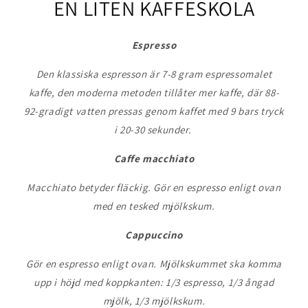
EN LITEN KAFFESKOLA
Espresso
Den klassiska espresson är 7-8 gram espressomalet
kaffe, den moderna metoden tillåter mer kaffe, där 88-
92-gradigt vatten pressas genom kaffet med 9 bars tryck
i 20-30 sekunder.
Caffe macchiato
Macchiato betyder fläckig. Gör en espresso enligt ovan
med en tesked mjölkskum.
Cappuccino
Gör en espresso enligt ovan. Mjölkskummet ska komma
upp i höjd med koppkanten: 1/3 espresso, 1/3 ångad
mjölk, 1/3 mjölkskum.